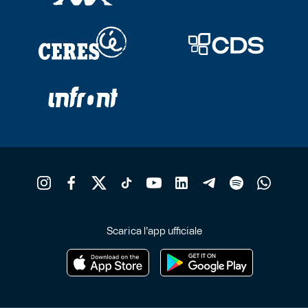
Scarica l'app ufficiale