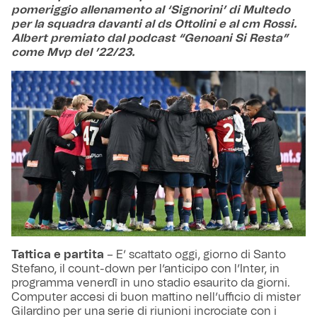
pomeriggio allenamento al ‘Signorini’ di Multedo
per la squadra davanti al ds Ottolini e al cm Rossi.
Albert premiato dal podcast “Genoani Si Resta”
come Mvp del ’22/23.
Tattica e partita
– E’ scattato oggi, giorno di Santo
Stefano, il count-down per l’anticipo con l’Inter, in
programma venerdì in uno stadio esaurito da giorni.
Computer accesi di buon mattino nell’ufficio di mister
Gilardino per una serie di riunioni incrociate con i