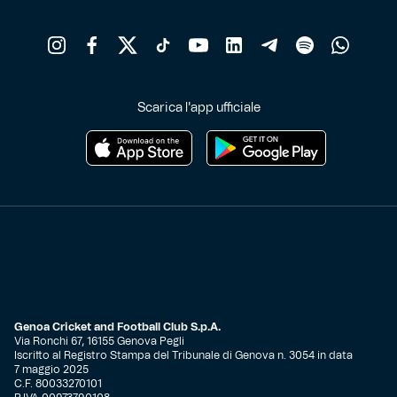
Scarica l'app ufficiale
Genoa Cricket and Football Club S.p.A.
Via Ronchi 67, 16155 Genova Pegli
Iscritto al Registro Stampa del Tribunale di Genova n. 3054 in data
7 maggio 2025
C.F. 80033270101