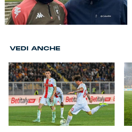
VEDI ANCHE