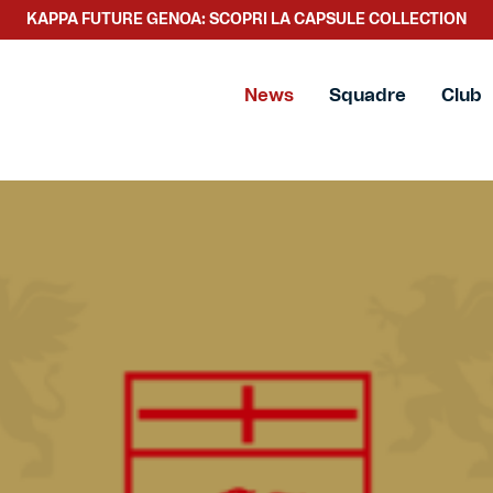
KAPPA FUTURE GENOA: SCOPRI LA CAPSULE COLLECTION
News
Squadre
Club