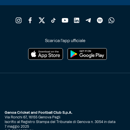
Scarica l'app ufficiale
Genoa Cricket and Football Club S.p.A.
Via Ronchi 67, 16155 Genova Pegli
Iscritto al Registro Stampa del Tribunale di Genova n. 3054 in data
7 maggio 2025