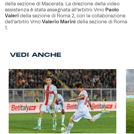
della sezione di Macerata. La direzione della video
assistenza è stata assegnata all’arbitro Vmo
Paolo
Valeri
della sezione di Roma 2, con la collaborazione
dell’arbitro Vmo
Valerio Marini
della sezione di Roma
1.
VEDI ANCHE