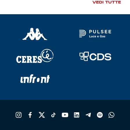
VEDI TUTTE