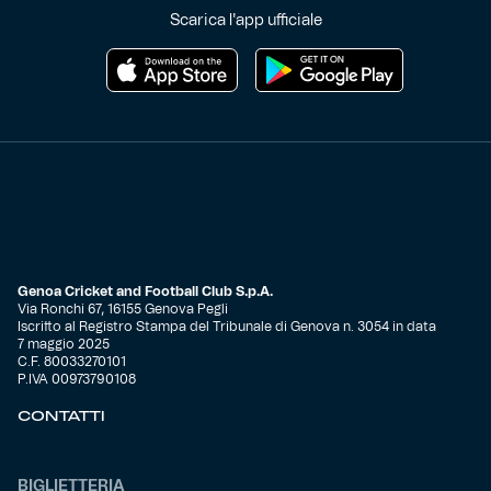
Scarica l'app ufficiale
Genoa Cricket and Football Club S.p.A.
Via Ronchi 67, 16155 Genova Pegli
Iscritto al Registro Stampa del Tribunale di Genova n. 3054 in data
7 maggio 2025
C.F. 80033270101
P.IVA 00973790108
CONTATTI
BIGLIETTERIA