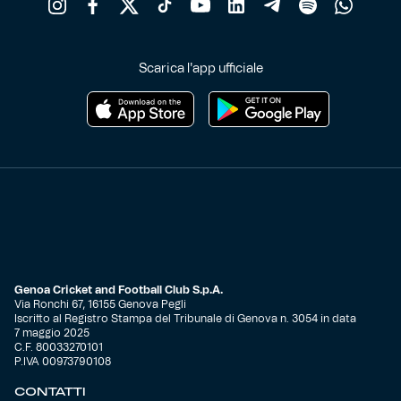
Scarica l'app ufficiale
Genoa Cricket and Football Club S.p.A.
Via Ronchi 67, 16155 Genova Pegli
Iscritto al Registro Stampa del Tribunale di Genova n. 3054 in data
7 maggio 2025
C.F. 80033270101
P.IVA 00973790108
CONTATTI