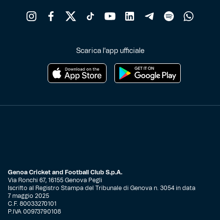
Scarica l'app ufficiale
Genoa Cricket and Football Club S.p.A.
Via Ronchi 67, 16155 Genova Pegli
Iscritto al Registro Stampa del Tribunale di Genova n. 3054 in data
7 maggio 2025
C.F. 80033270101
P.IVA 00973790108