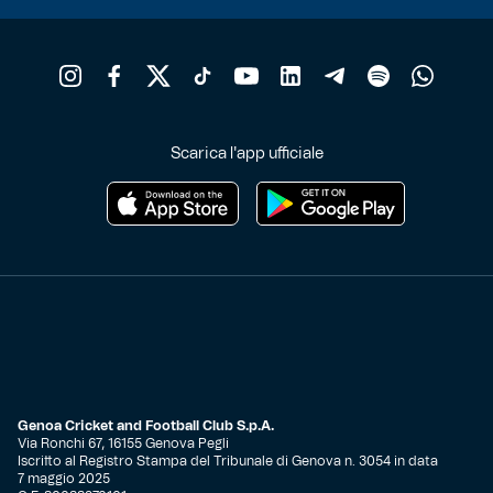
Scarica l'app ufficiale
Genoa Cricket and Football Club S.p.A.
Via Ronchi 67, 16155 Genova Pegli
Iscritto al Registro Stampa del Tribunale di Genova n. 3054 in data
7 maggio 2025