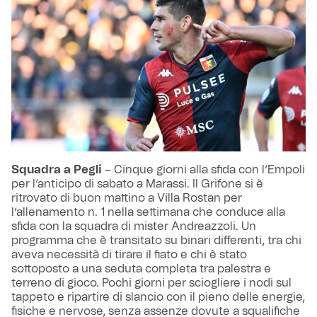
Squadra a Pegli
– Cinque giorni alla sfida con l’Empoli
per l’anticipo di sabato a Marassi. Il Grifone si è
ritrovato di buon mattino a Villa Rostan per
l’allenamento n. 1 nella settimana che conduce alla
sfida con la squadra di mister Andreazzoli. Un
programma che è transitato su binari differenti, tra chi
aveva necessità di tirare il fiato e chi è stato
sottoposto a una seduta completa tra palestra e
terreno di gioco. Pochi giorni per sciogliere i nodi sul
tappeto e ripartire di slancio con il pieno delle energie,
fisiche e nervose, senza assenze dovute a squalifiche