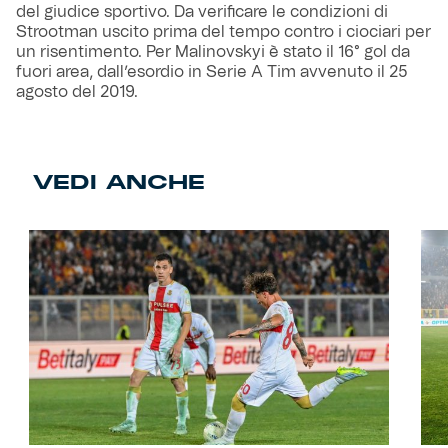
del giudice sportivo. Da verificare le condizioni di
Strootman uscito prima del tempo contro i ciociari per
un risentimento. Per Malinovskyi è stato il 16° gol da
fuori area, dall’esordio in Serie A Tim avvenuto il 25
agosto del 2019.
VEDI ANCHE