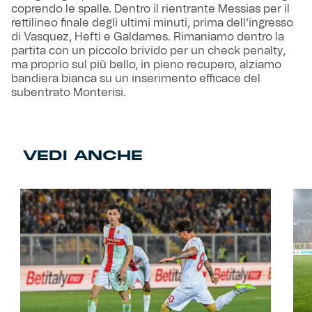
coprendo le spalle. Dentro il rientrante Messias per il
rettilineo finale degli ultimi minuti, prima dell’ingresso
di Vasquez, Hefti e Galdames. Rimaniamo dentro la
partita con un piccolo brivido per un check penalty,
ma proprio sul più bello, in pieno recupero, alziamo
bandiera bianca su un inserimento efficace del
subentrato Monterisi.
VEDI ANCHE