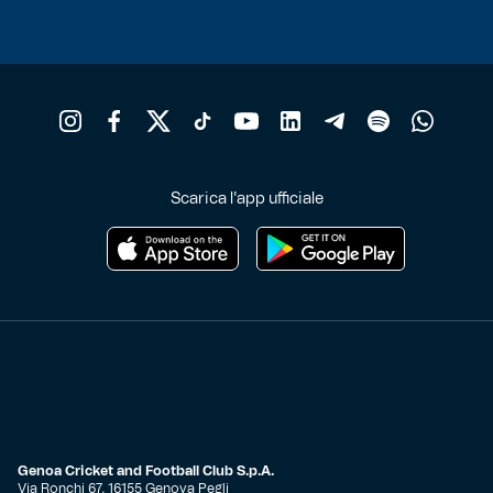
Scarica l'app ufficiale
Genoa Cricket and Football Club S.p.A.
Via Ronchi 67, 16155 Genova Pegli