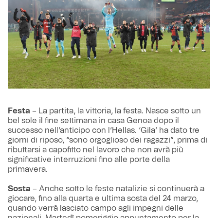
Festa
– La partita, la vittoria, la festa. Nasce sotto un
bel sole il fine settimana in casa Genoa dopo il
successo nell’anticipo con l’Hellas. ‘Gila’ ha dato tre
giorni di riposo, “sono orgoglioso dei ragazzi”, prima di
ributtarsi a capofitto nel lavoro che non avrà più
significative interruzioni fino alle porte della
primavera.
Sosta
– Anche sotto le feste natalizie si continuerà a
giocare, fino alla quarta e ultima sosta del 24 marzo,
quando verrà lasciato campo agli impegni delle