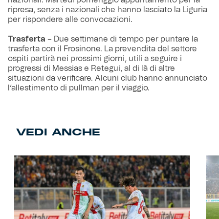
nazionali. Martedì pomeriggio appuntamento per la
ripresa, senza i nazionali che hanno lasciato la Liguria
per rispondere alle convocazioni.
Trasferta
– Due settimane di tempo per puntare la
trasferta con il Frosinone. La prevendita del settore
ospiti partirà nei prossimi giorni, utili a seguire i
progressi di Messias e Retegui, al di là di altre
situazioni da verificare. Alcuni club hanno annunciato
l’allestimento di pullman per il viaggio.
VEDI ANCHE