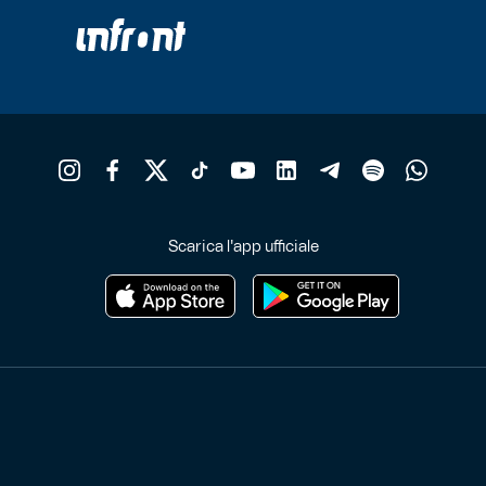
Scarica l'app ufficiale