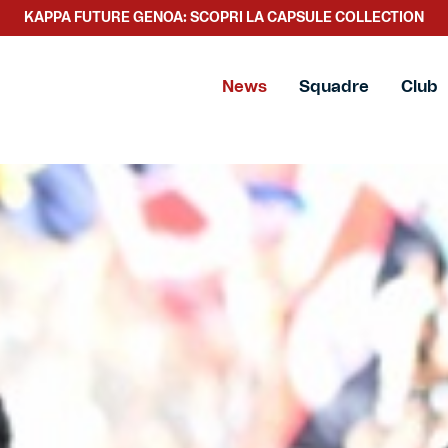
SCOPRI LA NUOVA COLLEZIONE TACCHETTEE
News
Squadre
Club