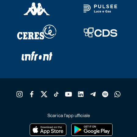
Scarica l'app ufficiale