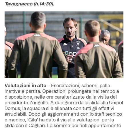
Tavagnacco (h.14:30).
Valutazioni in atto
– Esercitazioni, schemi, palle
inattive e partita. Operazioni prolungate nel tempo a
disposizione, nelle ore caratterizzate dalla visita del
presidente Zangrillo. A due giorni dalla sfida alla Unipol
Domus, la squadra si è allenata con tutti gli effettivi
arruolabili. Dopo gli aggiornamenti con lo staff tecnico
e medico, ‘Gila’ ha dato il via alle valutazioni per la
sfida con il Cagliari. Le somme poi nell’appuntamento