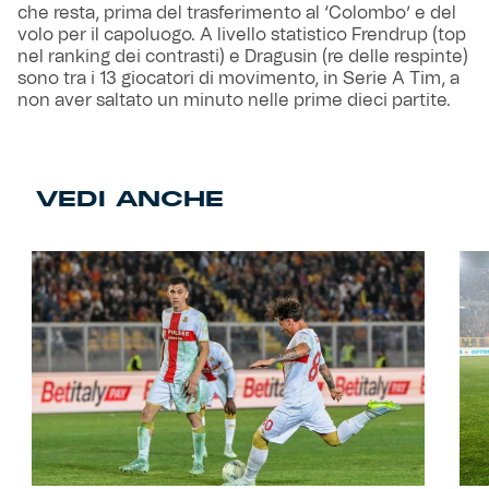
che resta, prima del trasferimento al ‘Colombo’ e del
volo per il capoluogo. A livello statistico Frendrup (top
nel ranking dei contrasti) e Dragusin (re delle respinte)
sono tra i 13 giocatori di movimento, in Serie A Tim, a
non aver saltato un minuto nelle prime dieci partite.
VEDI ANCHE