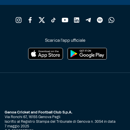
Scarica l'app ufficiale
Genoa Cricket and Football Club S.p.A.
Via Ronchi 67, 16155 Genova Pegli
Iscritto al Registro Stampa del Tribunale di Genova n. 3054 in data
7 maggio 2025