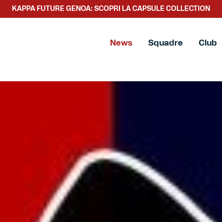
KAPPA FUTURE GENOA: SCOPRI LA CAPSULE COLLECTION
News
Squadre
Club