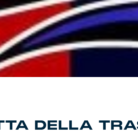
TA DELLA TRA