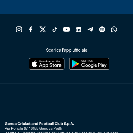
Scarica l'app ufficiale
Genoa Cricket and Football Club S.p.A.
Via Ronchi 67, 16155 Genova Pegli