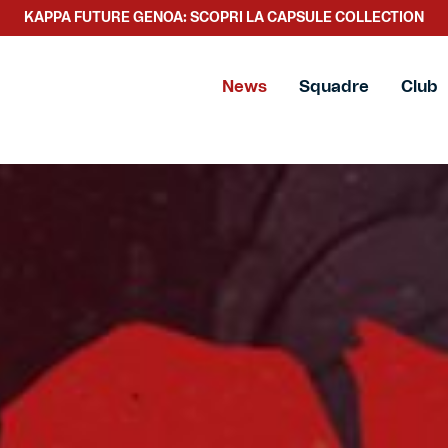
KAPPA FUTURE GENOA: SCOPRI LA CAPSULE COLLECTION
SCOPRI LA NUOVA COLLEZIONE TACCHETTEE
News
Squadre
Club