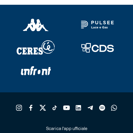
Scarica l'app ufficiale