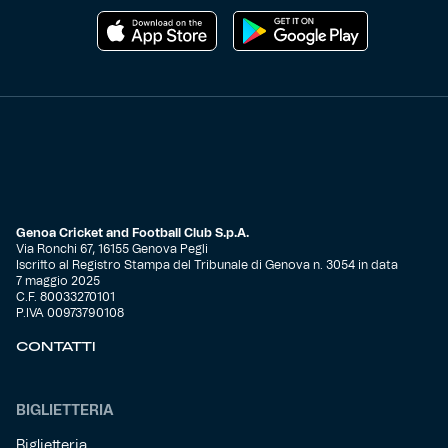
Genoa Cricket and Football Club S.p.A.
Via Ronchi 67, 16155 Genova Pegli
Iscritto al Registro Stampa del Tribunale di Genova n. 3054 in data
7 maggio 2025
C.F. 80033270101
P.IVA 00973790108
CONTATTI
BIGLIETTERIA
Biglietteria