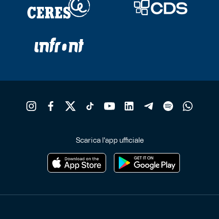
Scarica l'app ufficiale