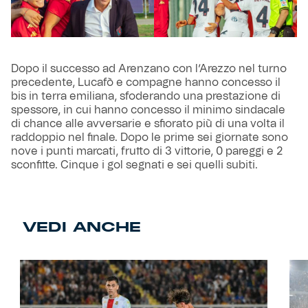
Dopo il successo ad Arenzano con l’Arezzo nel turno
precedente, Lucafò e compagne hanno concesso il
bis in terra emiliana, sfoderando una prestazione di
spessore, in cui hanno concesso il minimo sindacale
di chance alle avversarie e sfiorato più di una volta il
raddoppio nel finale. Dopo le prime sei giornate sono
nove i punti marcati, frutto di 3 vittorie, 0 pareggi e 2
sconfitte. Cinque i gol segnati e sei quelli subiti.
VEDI ANCHE