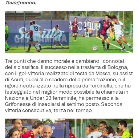
Tavagnacco.
Tre punti che danno morale e cambiano i connotati
della classifica. Il successo nella trasferta di Bologna,
con il gol-vittoria realizzato di testa da Massa, su assist
di Acuti, quasi allo scadere della prima frazione, e il
rigore neutralizzato nella ripresa da Forcinella, che ha
festeggiato nel miglior modo possibile la chiamata in
Nazionale Under 23 femminile, ha permesso alla
Grifonesse di insediarsi al settimo posto. Seconda
vittoria consecutiva, terza nel torneo.