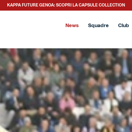
SCOPRI LA NUOVA COLLEZIONE TACCHETTEE
News
Squadre
Club