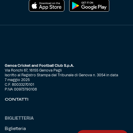
Genoa Cricket and Football Club S.p.A.
Via Ronchi 67, 16155 Genova Pegli
Iscritto al Registro Stampa del Tribunale di Genova n. 3054 in data
7 maggio 2025
C.F. 80033270101
P.IVA 00973790108
CONTATTI
BIGLIETTERIA
Biglietteria