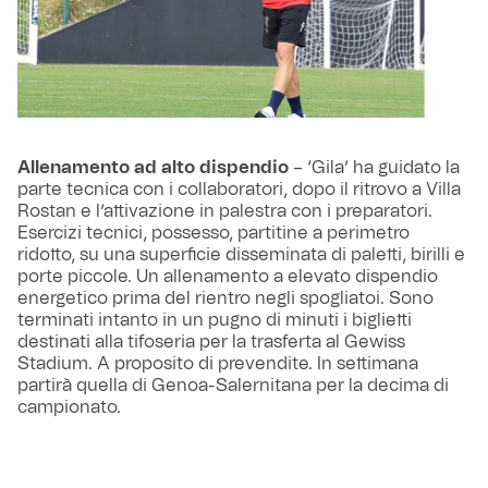
Allenamento ad alto dispendio
– ‘Gila’ ha guidato la
parte tecnica con i collaboratori, dopo il ritrovo a Villa
Rostan e l’attivazione in palestra con i preparatori.
Esercizi tecnici, possesso, partitine a perimetro
ridotto, su una superficie disseminata di paletti, birilli e
porte piccole. Un allenamento a elevato dispendio
energetico prima del rientro negli spogliatoi. Sono
terminati intanto in un pugno di minuti i biglietti
destinati alla tifoseria per la trasferta al Gewiss
Stadium. A proposito di prevendite. In settimana
partirà quella di Genoa-Salernitana per la decima di
campionato.