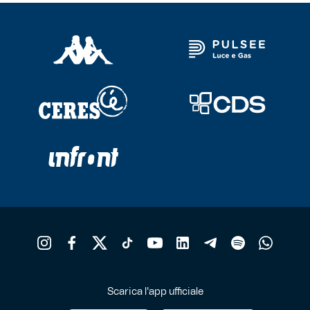
Scarica l'app ufficiale