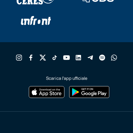
Scarica l'app ufficiale