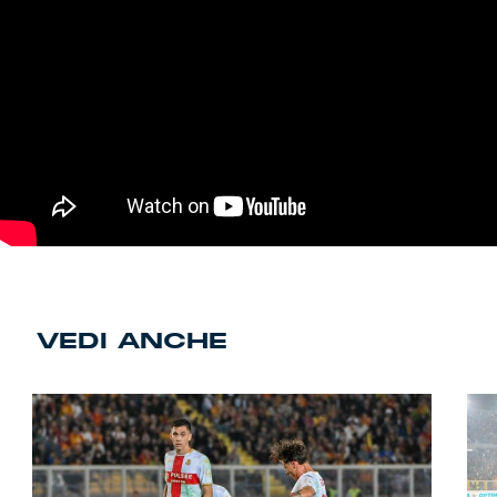
VEDI ANCHE