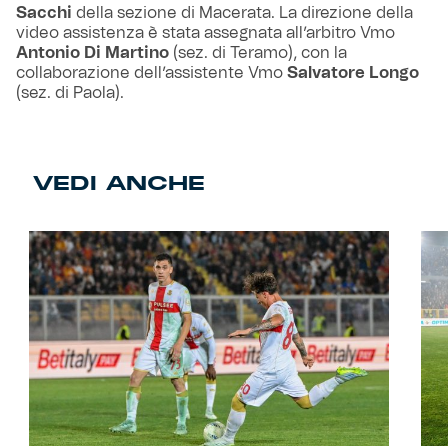
Sacchi
della sezione di Macerata. La direzione della
video assistenza è stata assegnata all’arbitro Vmo
Antonio Di Martino
(sez. di Teramo), con la
collaborazione dell’assistente Vmo
Salvatore Longo
(sez. di Paola).
VEDI ANCHE