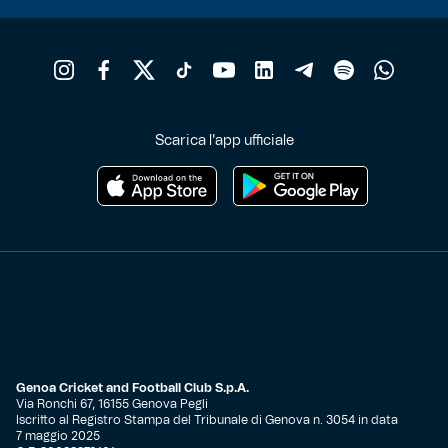
Scarica l'app ufficiale
Genoa Cricket and Football Club S.p.A.
Via Ronchi 67, 16155 Genova Pegli
Iscritto al Registro Stampa del Tribunale di Genova n. 3054 in data
7 maggio 2025