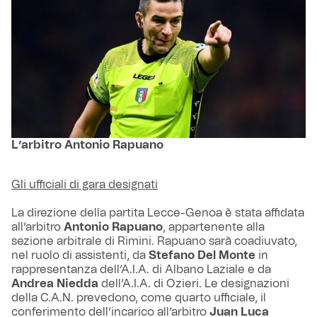
L’arbitro Antonio Rapuano
Gli ufficiali di gara designati
La direzione della partita Lecce-Genoa è stata affidata
all’arbitro
Antonio Rapuano
, appartenente alla
sezione arbitrale di Rimini. Rapuano sarà coadiuvato,
nel ruolo di assistenti, da
Stefano Del Monte
in
rappresentanza dell’A.I.A. di Albano Laziale e da
Andrea Niedda
dell’A.I.A. di Ozieri. Le designazioni
della C.A.N. prevedono, come quarto ufficiale, il
conferimento dell’incarico all’arbitro
Juan Luca