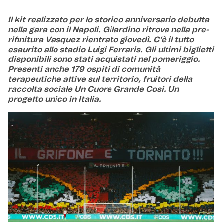
Il kit realizzato per lo storico anniversario debutta
nella gara con il Napoli. Gilardino ritrova nella pre-
rifinitura Vasquez rientrato giovedì. C’è il tutto
esaurito allo stadio Luigi Ferraris. Gli ultimi biglietti
disponibili sono stati acquistati nel pomeriggio.
Presenti anche 179 ospiti di comunità
terapeutiche attive sul territorio, fruitori della
raccolta sociale Un Cuore Grande Cosi. Un
progetto unico in Italia.