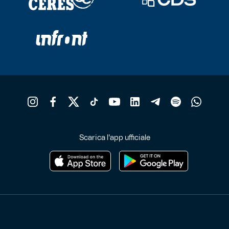
Scarica l'app ufficiale