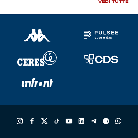
VEDI TUTTE