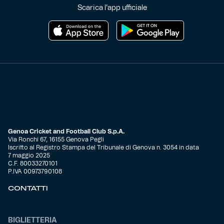
Scarica l'app ufficiale
Genoa Cricket and Football Club S.p.A.
Via Ronchi 67, 16155 Genova Pegli
Iscritto al Registro Stampa del Tribunale di Genova n. 3054 in data
7 maggio 2025
C.F. 80033270101
P.IVA 00973790108
CONTATTI
BIGLIETTERIA