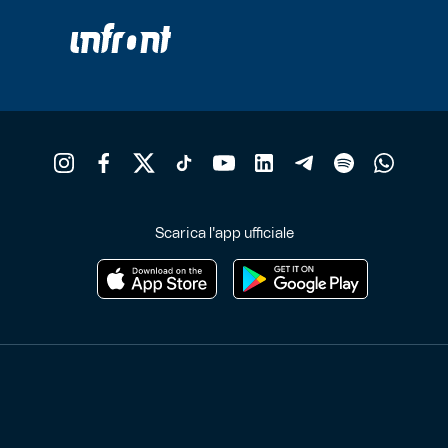
Scarica l'app ufficiale