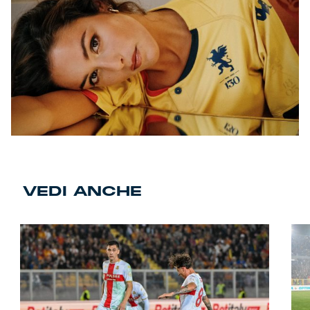
VEDI ANCHE