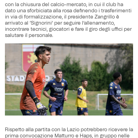
con la chiusura del calcio-mercato, in cui il club ha
dato una sforbiciata alla rosa definendo i trasferimenti
in via di formalizzazione, il presidente Zangrillo è
arrivato al ‘Signorini’ per seguire l’allenamento,
incontrare tecnici, giocatori e fare il giro degli uffici per
salutare il personale.
Rispetto alla partita con la Lazio potrebbero ricevere la
prima convocazione Matturro e Haps, in gruppo nelle