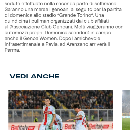
sedute effettuate nella seconda parte di settimana.
Saranno una marea i genoani al seguito per la partita
di domenica allo stadio “Grande Torino”. Una
quindicina i pullman organizzati dai club affiliati
all’Associazione Club Genoani. Molti viaggeranno con
automezzi propri. Domenica scenderà in campo
anche il Genoa Women. Dopo l’amichevole
infrasettimanale a Pavia, ad Arenzano arriverà il
Parma.
VEDI ANCHE