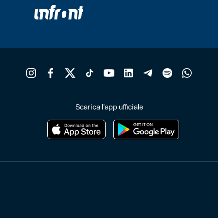
Scarica l'app ufficiale