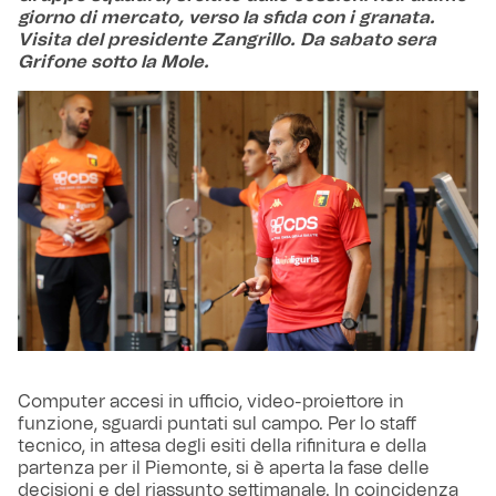
giorno di mercato, verso la sfida con i granata.
Visita del presidente Zangrillo. Da sabato sera
Grifone sotto la Mole.
Computer accesi in ufficio, video-proiettore in
funzione, sguardi puntati sul campo. Per lo staff
tecnico, in attesa degli esiti della rifinitura e della
partenza per il Piemonte, si è aperta la fase delle
decisioni e del riassunto settimanale. In coincidenza