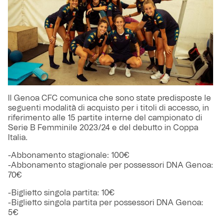
Il Genoa CFC comunica che sono state predisposte le
seguenti modalità di acquisto per i titoli di accesso, in
riferimento alle 15 partite interne del campionato di
Serie B Femminile 2023/24 e del debutto in Coppa
Italia.
-Abbonamento stagionale: 100€
-Abbonamento stagionale per possessori DNA Genoa:
70€
-Biglietto singola partita: 10€
-Biglietto singola partita per possessori DNA Genoa:
5€