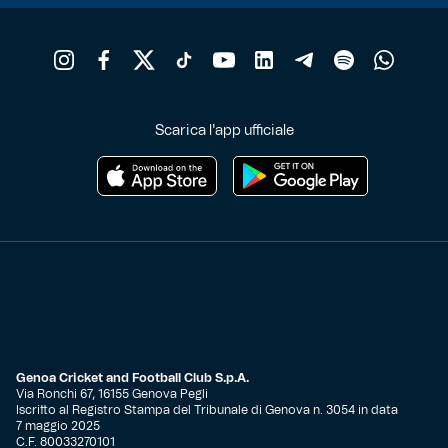
Scarica l'app ufficiale
Genoa Cricket and Football Club S.p.A.
Via Ronchi 67, 16155 Genova Pegli
Iscritto al Registro Stampa del Tribunale di Genova n. 3054 in data
7 maggio 2025
C.F. 80033270101