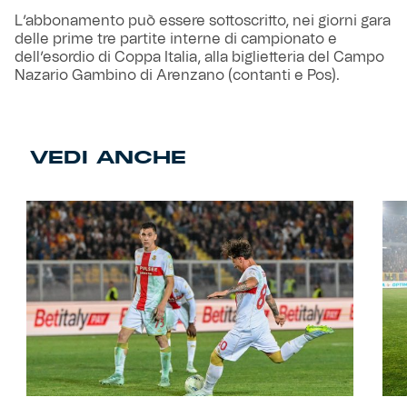
L’abbonamento può essere sottoscritto, nei giorni gara
delle prime tre partite interne di campionato e
dell’esordio di Coppa Italia, alla biglietteria del Campo
Nazario Gambino di Arenzano (contanti e Pos).
VEDI ANCHE