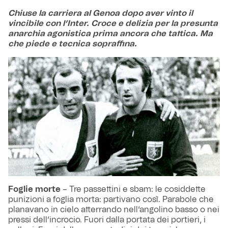
Chiuse la carriera al Genoa dopo aver vinto il
vincibile con l’Inter. Croce e delizia per la presunta
anarchia agonistica prima ancora che tattica. Ma
che piede e tecnica sopraffina.
Foglie morte
– Tre passettini e sbam: le cosiddette
punizioni a foglia morta: partivano così. Parabole che
planavano in cielo atterrando nell’angolino basso o nei
pressi dell’incrocio. Fuori dalla portata dei portieri, i