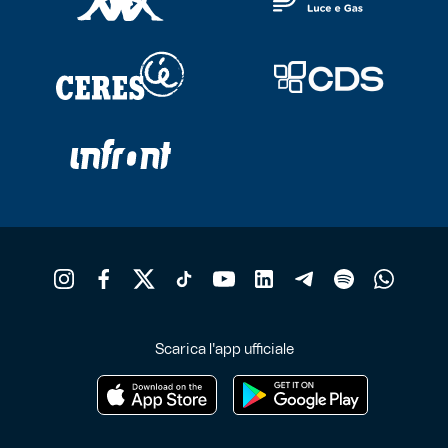
Scarica l'app ufficiale