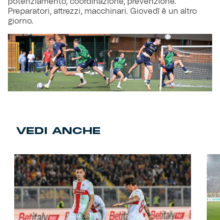
potenziamento, coordinazione, prevenzione.
Preparatori, attrezzi, macchinari. Giovedì è un altro
giorno.
VEDI ANCHE