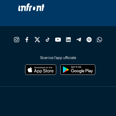
Scarica l'app ufficiale