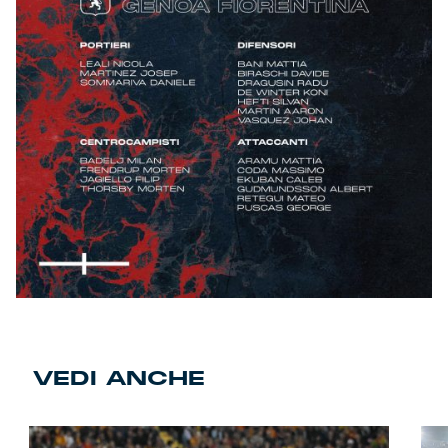
VEDI ANCHE