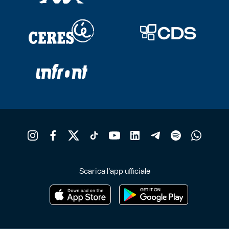
Scarica l'app ufficiale