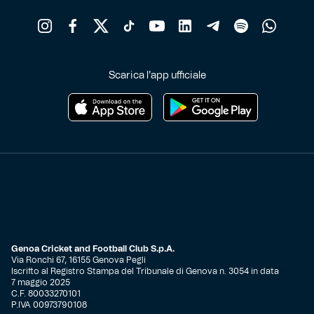
Scarica l'app ufficiale
Genoa Cricket and Football Club S.p.A.
Via Ronchi 67, 16155 Genova Pegli
Iscritto al Registro Stampa del Tribunale di Genova n. 3054 in data
7 maggio 2025
C.F. 80033270101
P.IVA 00973790108