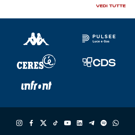
VEDI TUTTE