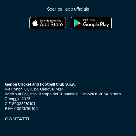
Scarica l'app ufficiale
Genoa Cricket and Football Club S.p.A.
Via Ronchi 67, 16155 Genova Pegli
Iscritto al Registro Stampa del Tribunale di Genova n. 3054 in data
7 maggio 2025
C.F. 80033270101
P.IVA 00973790108
CONTATTI