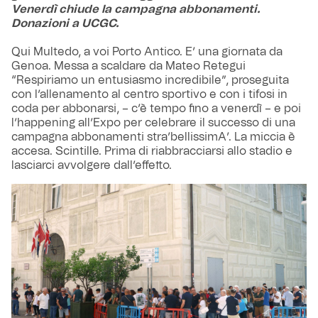
Venerdì chiude la campagna abbonamenti.
Donazioni a UCGC.
Qui Multedo, a voi Porto Antico. E’ una giornata da
Genoa. Messa a scaldare da Mateo Retegui
“Respiriamo un entusiasmo incredibile”, proseguita
con l’allenamento al centro sportivo e con i tifosi in
coda per abbonarsi, – c’è tempo fino a venerdì – e poi
l’happening all’Expo per celebrare il successo di una
campagna abbonamenti stra’bellissimA’. La miccia è
accesa. Scintille. Prima di riabbracciarsi allo stadio e
lasciarci avvolgere dall’effetto.