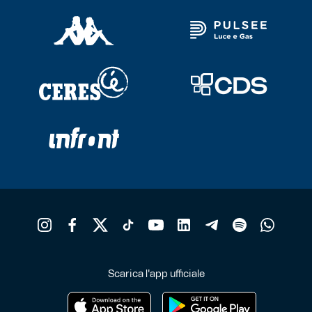
Scarica l'app ufficiale