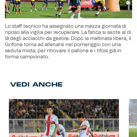
Lo staff tecnico ha assegnato una mezza giornata di
riposo alla vigilia per recuperare. La fatica si sente al di
là degli acciacchi da gestire. Dopo la mattinata libera, il
Grifone torna ad allenarsi nel pomeriggio con una
seduta mista, per ritrovare il pallone e i tifosi già in
forma campionato.
VEDI ANCHE