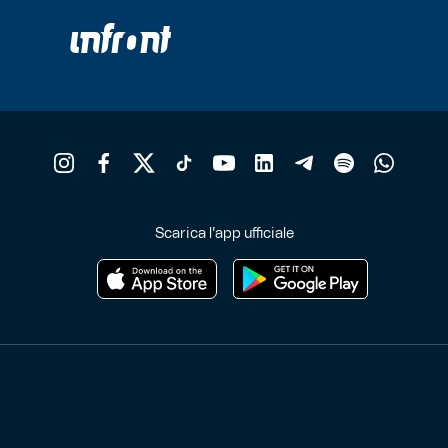
Scarica l'app ufficiale