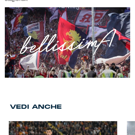
VEDI ANCHE