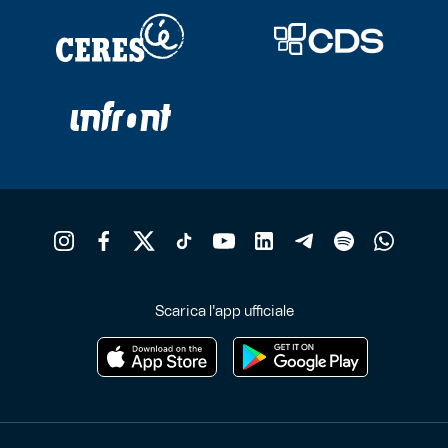
Scarica l'app ufficiale