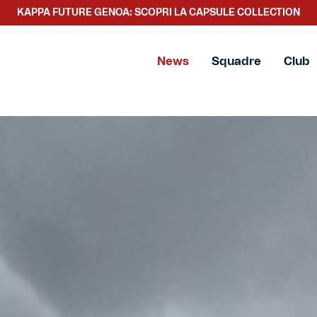
KAPPA FUTURE GENOA: SCOPRI LA CAPSULE COLLECTION
SCOPRI LA NUOVA COLLEZIONE TACCHETTEE
News
Squadre
Club