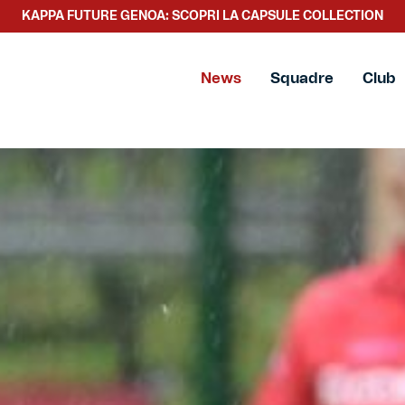
SCOPRI LA NUOVA COLLEZIONE TACCHETTEE
News
Squadre
Club