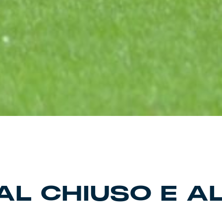
AL CHIUSO E A