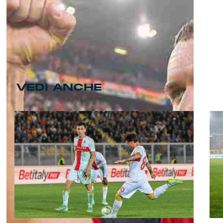
VEDI ANCHE