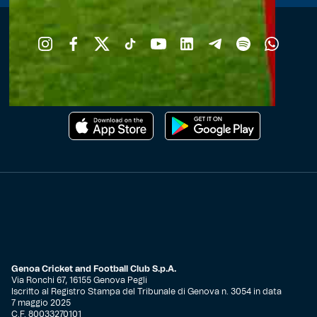
Scarica l'app ufficiale
Genoa Cricket and Football Club S.p.A.
Via Ronchi 67, 16155 Genova Pegli
Iscritto al Registro Stampa del Tribunale di Genova n. 3054 in data
7 maggio 2025
C.F. 80033270101