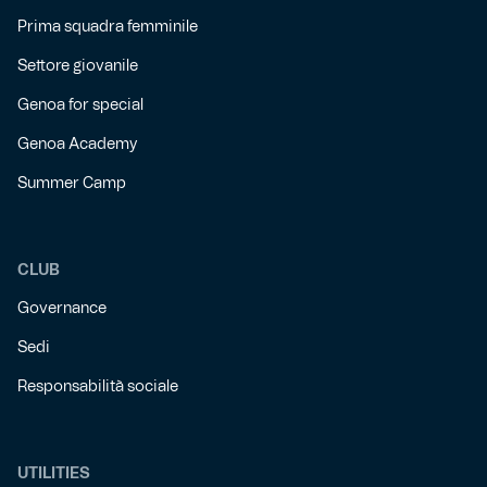
Prima squadra femminile
Settore giovanile
Genoa for special
Genoa Academy
Summer Camp
CLUB
Governance
Sedi
Responsabilità sociale
UTILITIES