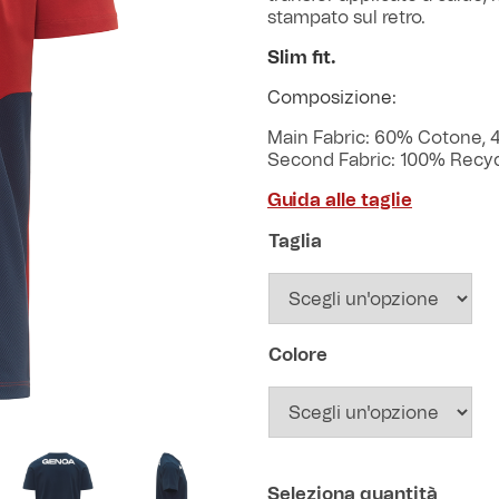
stampato sul retro.
Slim fit.
Composizione:
Main Fabric: 60% Cotone, 
Second Fabric: 100% Recyc
Guida alle taglie
Taglia
Colore