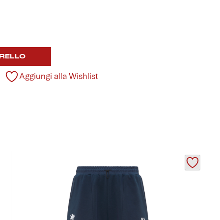
RELLO
Aggiungi alla Wishlist