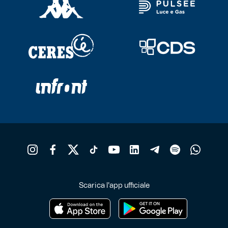
Scarica l'app ufficiale