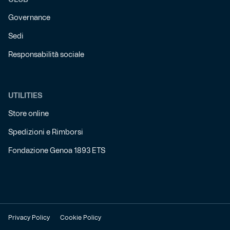
CLUB
Governance
Sedi
Responsabilità sociale
UTILITIES
Store online
Spedizioni e Rimborsi
Fondazione Genoa 1893 ETS
Privacy Policy
Cookie Policy