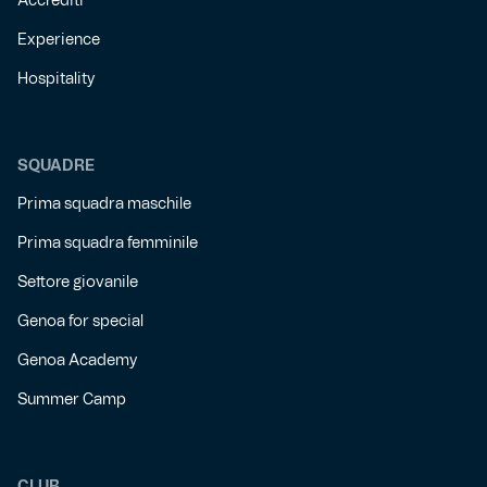
Accrediti
Experience
Hospitality
SQUADRE
Prima squadra maschile
Prima squadra femminile
Settore giovanile
Genoa for special
Genoa Academy
Summer Camp