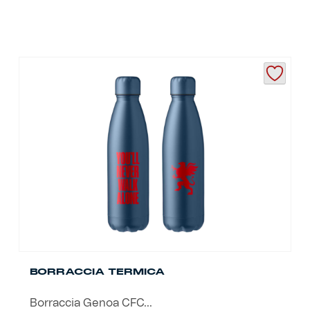
BORRACCIA TERMICA
Borraccia Genoa CFC...