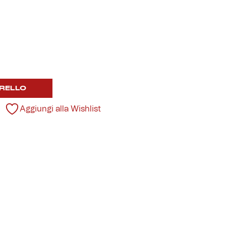
RELLO
Aggiungi alla Wishlist