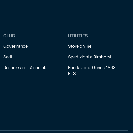
CLUB
UTILITIES
Governance
Store online
Sedi
Spedizioni e Rimborsi
Responsabilità sociale
Fondazione Genoa 1893
ETS