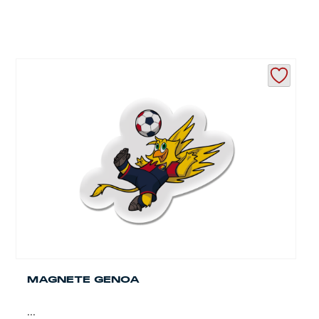
MAGNETE GENOA
...