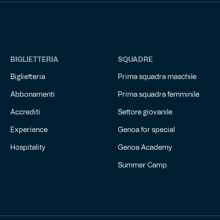
BIGLIETTERIA
SQUADRE
Biglietteria
Prima squadra maschile
Abbonamenti
Prima squadra femminile
Accrediti
Settore giovanile
Experience
Genoa for special
Hospitality
Genoa Academy
Summer Camp