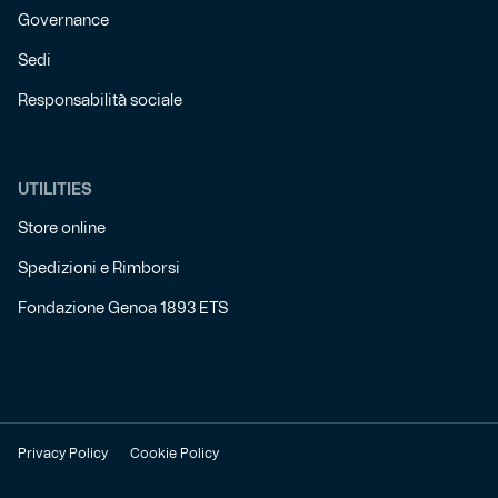
Governance
Sedi
Responsabilità sociale
UTILITIES
Store online
Spedizioni e Rimborsi
Fondazione Genoa 1893 ETS
Privacy Policy
Cookie Policy