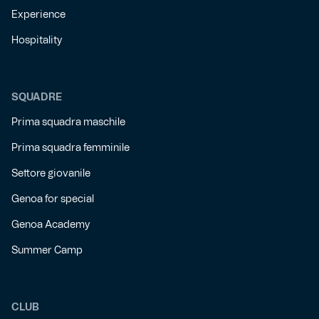
Experience
Hospitality
SQUADRE
Prima squadra maschile
Prima squadra femminile
Settore giovanile
Genoa for special
Genoa Academy
Summer Camp
CLUB