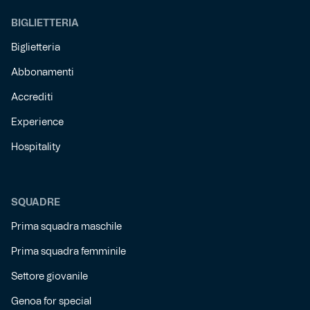
BIGLIETTERIA
Biglietteria
Abbonamenti
Accrediti
Experience
Hospitality
SQUADRE
Prima squadra maschile
Prima squadra femminile
Settore giovanile
Genoa for special