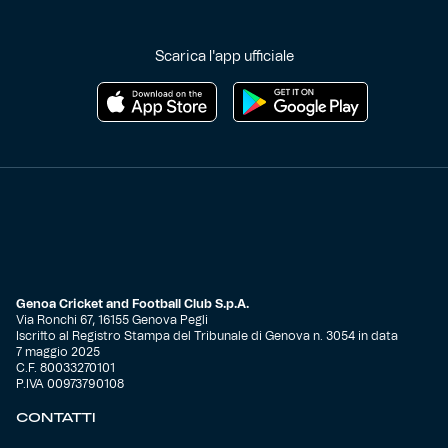
Scarica l'app ufficiale
Genoa Cricket and Football Club S.p.A.
Via Ronchi 67, 16155 Genova Pegli
Iscritto al Registro Stampa del Tribunale di Genova n. 3054 in data
7 maggio 2025
C.F. 80033270101
P.IVA 00973790108
CONTATTI