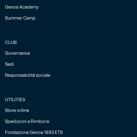
Genoa Academy
Summer Camp
CLUB
Governance
Sedi
Responsabilità sociale
UTILITIES
Store online
Spedizioni e Rimborsi
Fondazione Genoa 1893 ETS