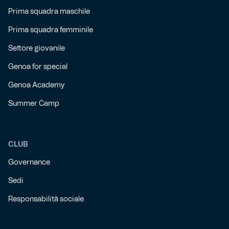
Prima squadra maschile
Prima squadra femminile
Settore giovanile
Genoa for special
Genoa Academy
Summer Camp
CLUB
Governance
Sedi
Responsabilità sociale