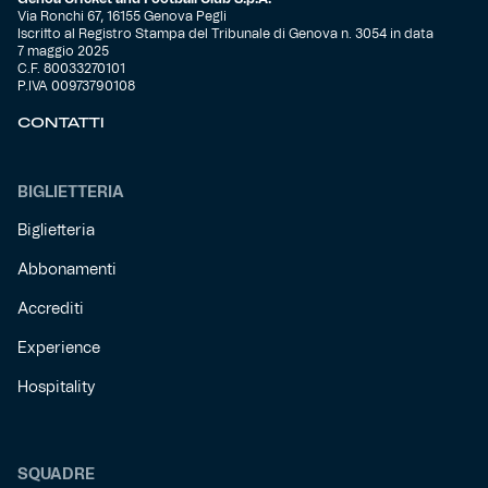
Via Ronchi 67, 16155 Genova Pegli
Iscritto al Registro Stampa del Tribunale di Genova n. 3054 in data
7 maggio 2025
C.F. 80033270101
P.IVA 00973790108
CONTATTI
BIGLIETTERIA
Biglietteria
Abbonamenti
Accrediti
Experience
Hospitality
SQUADRE