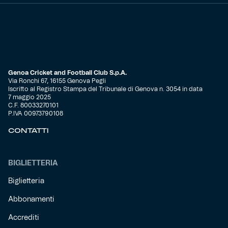
Genoa Cricket and Football Club S.p.A.
Via Ronchi 67, 16155 Genova Pegli
Iscritto al Registro Stampa del Tribunale di Genova n. 3054 in data
7 maggio 2025
C.F. 80033270101
P.IVA 00973790108
CONTATTI
BIGLIETTERIA
Biglietteria
Abbonamenti
Accrediti