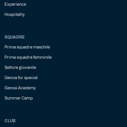
Experience
Hospitality
SQUADRE
Prima squadra maschile
Prima squadra femminile
Settore giovanile
Genoa for special
Genoa Academy
Summer Camp
CLUB