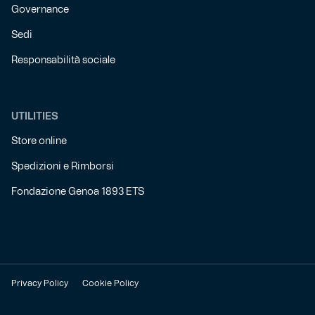
Governance
Sedi
Responsabilità sociale
UTILITIES
Store online
Spedizioni e Rimborsi
Fondazione Genoa 1893 ETS
Privacy Policy
Cookie Policy