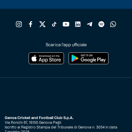
Scarica l'app ufficiale
Genoa Cricket and Football Club S.p.A.
Via Ronchi 67, 16155 Genova Pegli
Iscritto al Registro Stampa del Tribunale di Genova n. 3054 in data