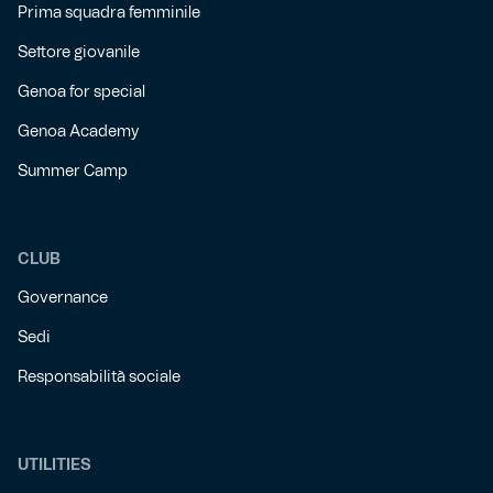
Prima squadra femminile
Settore giovanile
Genoa for special
Genoa Academy
Summer Camp
CLUB
Governance
Sedi
Responsabilità sociale
UTILITIES