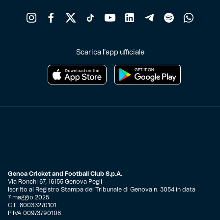
Scarica l'app ufficiale
Genoa Cricket and Football Club S.p.A.
Via Ronchi 67, 16155 Genova Pegli
Iscritto al Registro Stampa del Tribunale di Genova n. 3054 in data
7 maggio 2025
C.F. 80033270101
P.IVA 00973790108