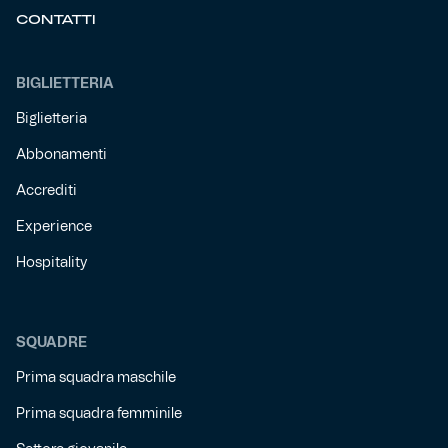
CONTATTI
BIGLIETTERIA
Biglietteria
Abbonamenti
Accrediti
Experience
Hospitality
SQUADRE
Prima squadra maschile
Prima squadra femminile