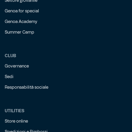
Settore giovanile
Genoa for special
Genoa Academy
Summer Camp
CLUB
Governance
Sedi
Responsabilità sociale
UTILITIES
Store online