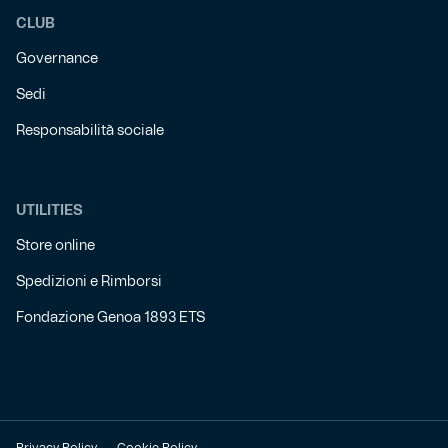
CLUB
Governance
Sedi
Responsabilità sociale
UTILITIES
Store online
Spedizioni e Rimborsi
Fondazione Genoa 1893 ETS