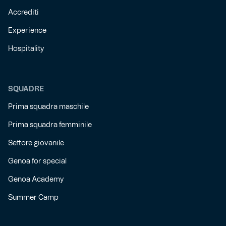
Accrediti
Experience
Hospitality
SQUADRE
Prima squadra maschile
Prima squadra femminile
Settore giovanile
Genoa for special
Genoa Academy
Summer Camp