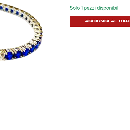
Solo 1 pezzi disponibili
AGGIUNGI AL CAR