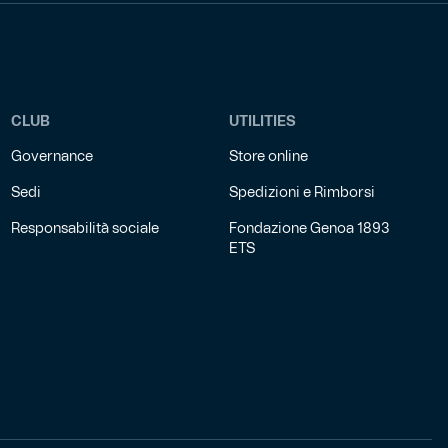
CLUB
UTILITIES
Governance
Store online
Sedi
Spedizioni e Rimborsi
Responsabilità sociale
Fondazione Genoa 1893
ETS