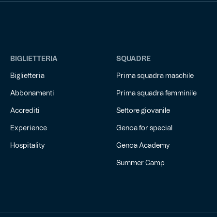
BIGLIETTERIA
SQUADRE
Biglietteria
Prima squadra maschile
Abbonamenti
Prima squadra femminile
Accrediti
Settore giovanile
Experience
Genoa for special
Hospitality
Genoa Academy
Summer Camp