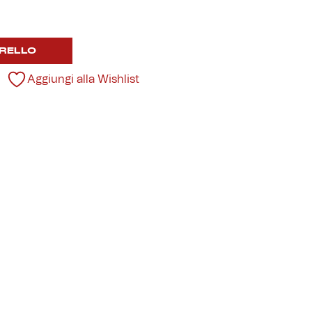
RELLO
Aggiungi alla Wishlist