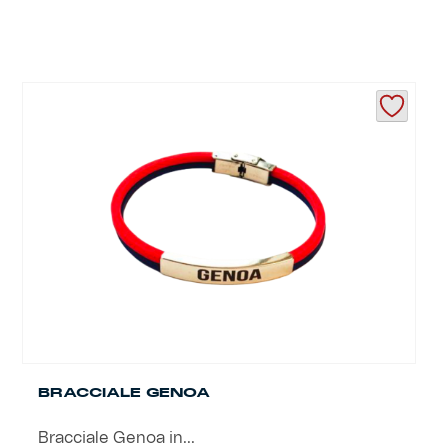
BRACCIALE GENOA
Bracciale Genoa in...