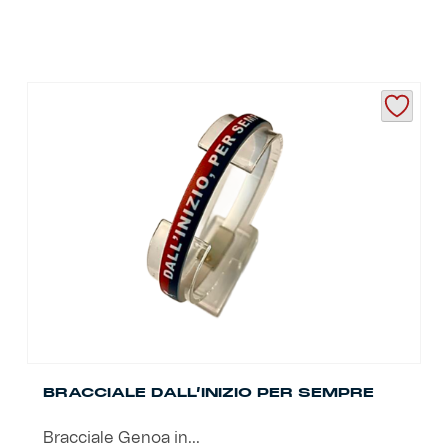
BRACCIALE DALL’INIZIO PER SEMPRE
Bracciale Genoa in...